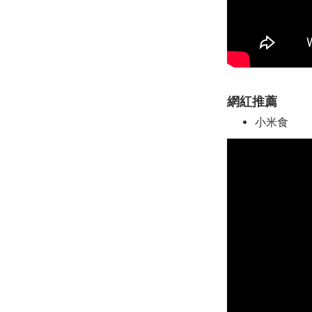
網紅推薦
小米食