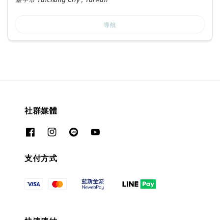
導航
社群媒體
支付方式