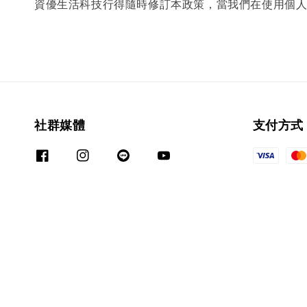
資優生活科技行得隨時修訂本政策，當我們在使用個
社群媒體
支付方式