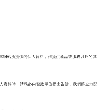
用本網站所提供的個人資料，作提供產品或服務以外的其
他人資料時，請務必向警政單位提出告訴，我們將全力配