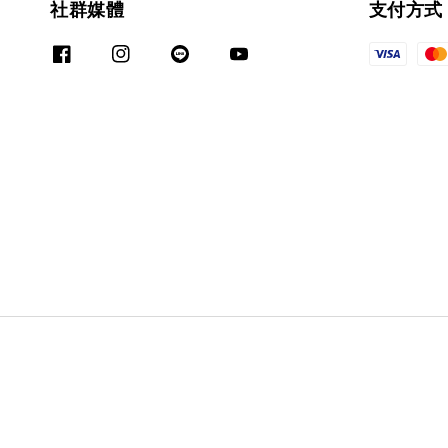
社群媒體
支付方式