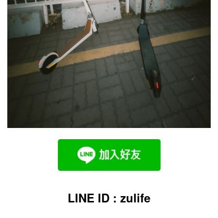
LINE ID : zulife