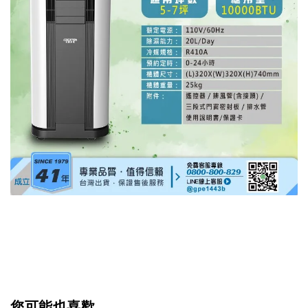
您可能也喜歡