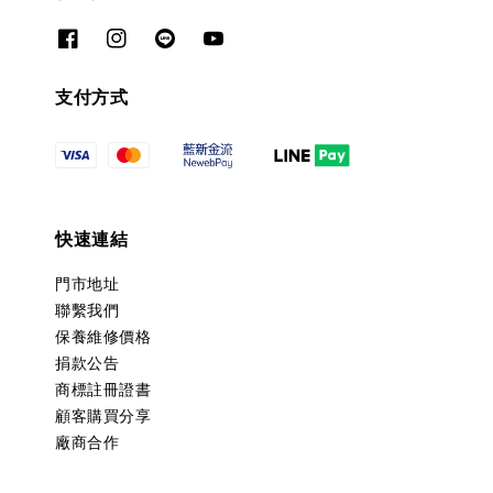
支付方式
快速連結
門市地址
聯繫我們
保養維修價格
捐款公告
商標註冊證書
顧客購買分享
廠商合作