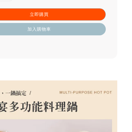
立即購買
加入購物車