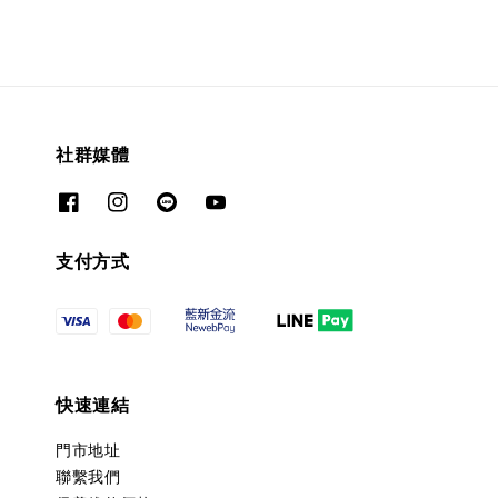
社群媒體
支付方式
快速連結
門市地址
聯繫我們