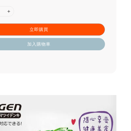
立即購買
加入購物車