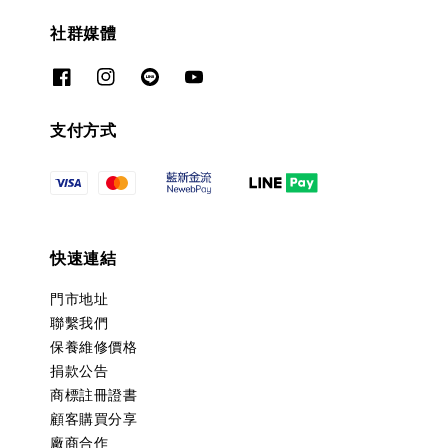
社群媒體
支付方式
快速連結
門市地址
聯繫我們
保養維修價格
捐款公告
商標註冊證書
顧客購買分享
廠商合作