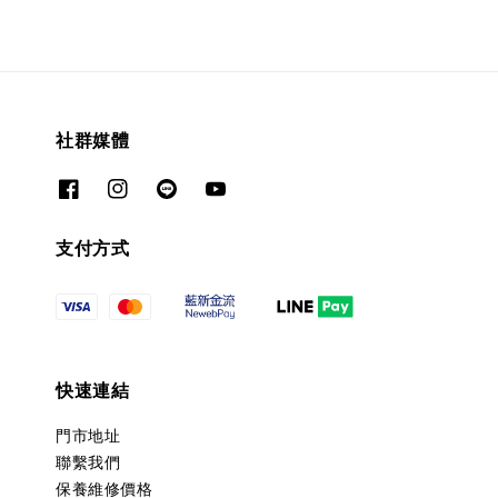
社群媒體
支付方式
快速連結
門市地址
聯繫我們
保養維修價格