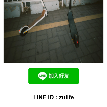
LINE ID : zulife