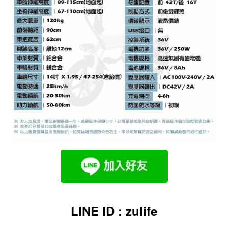
LINE ID : zulife