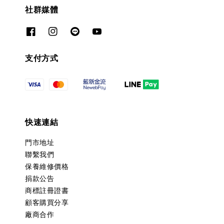
社群媒體
支付方式
快速連結
門市地址
聯繫我們
保養維修價格
捐款公告
商標註冊證書
顧客購買分享
廠商合作