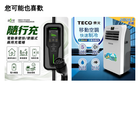
您可能也喜歡