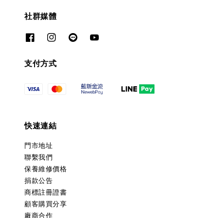
社群媒體
支付方式
快速連結
門市地址
聯繫我們
保養維修價格
捐款公告
商標註冊證書
顧客購買分享
廠商合作