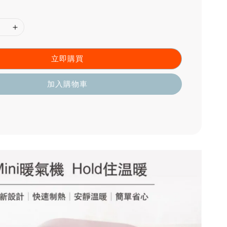
立即購買
加入購物車