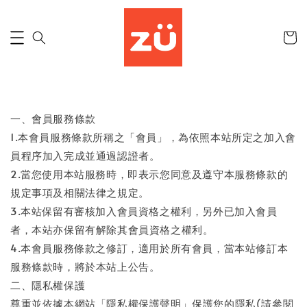
一、會員服務條款
1.本會員服務條款所稱之「會員」，為依照本站所定之加入會
員程序加入完成並通過認證者。
2.當您使用本站服務時，即表示您同意及遵守本服務條款的
規定事項及相關法律之規定。
3.本站保留有審核加入會員資格之權利，另外已加入會員
者，本站亦保留有解除其會員資格之權利。
4.本會員服務條款之修訂，適用於所有會員，當本站修訂本
服務條款時，將於本站上公告。
二、隱私權保護
尊重並依據本網站「隱私權保護聲明」保護您的隱私(請參閱