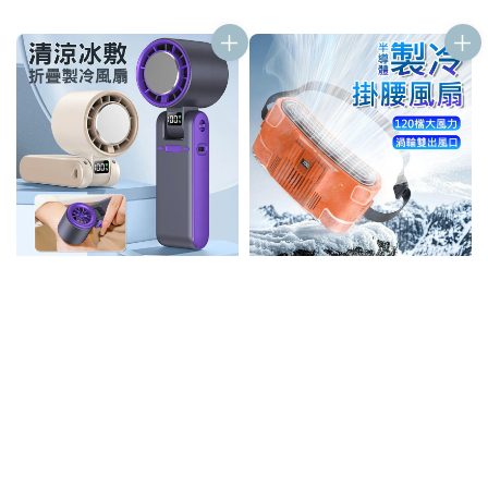
price
price