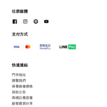
社群媒體
支付方式
快速連結
門市地址
聯繫我們
保養維修價格
捐款公告
商標註冊證書
顧客購買分享