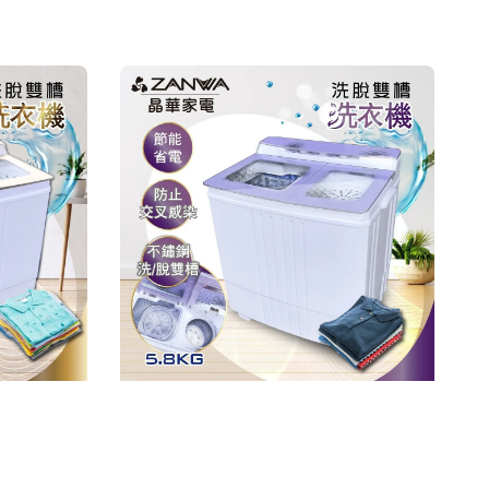
price