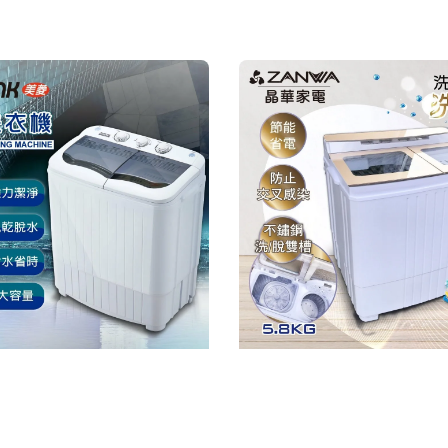
price