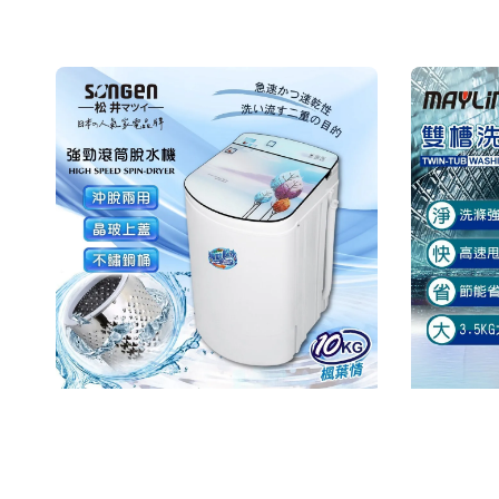
price