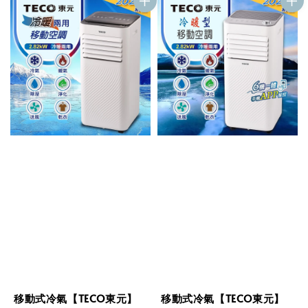
移動式冷氣【TECO東元】
移動式冷氣【TECO東元】