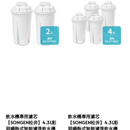
飲水機專用濾芯
飲水機專用濾芯
【SONGEN松井】4.3L彩
【SONGEN松井】4.3L彩
屛瞬熱式智能濾淨飲水機
屛瞬熱式智能濾淨飲水機