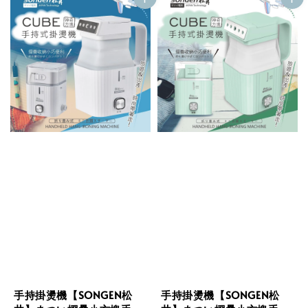
手持掛燙機【SONGEN松
手持掛燙機【SONGEN松