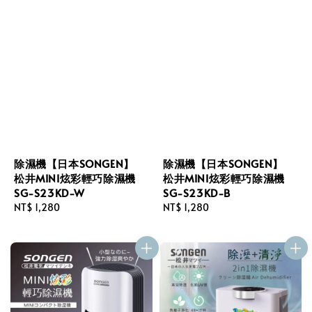
除濕機【日本SONGEN】
除濕機【日本SONGEN】
松井MINI炫彩輕巧除濕機
松井MINI炫彩輕巧除濕機
SG-S23KD-W
SG-S23KD-B
Regular
NT$ 1,280
Regular
NT$ 1,280
price
price