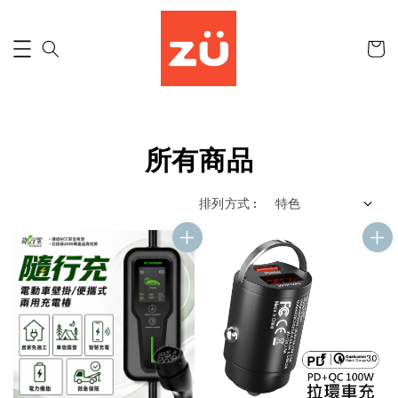
所有商品
排列方式 :