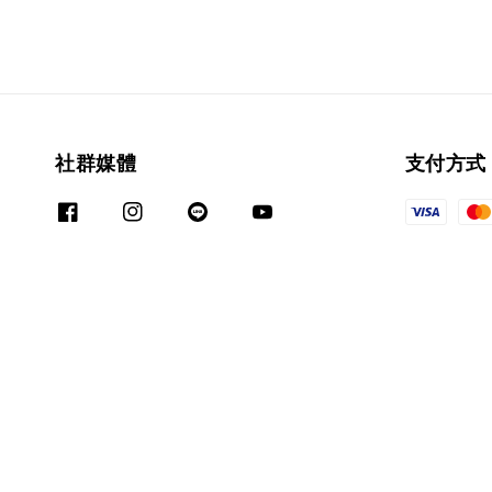
社群媒體
支付方式