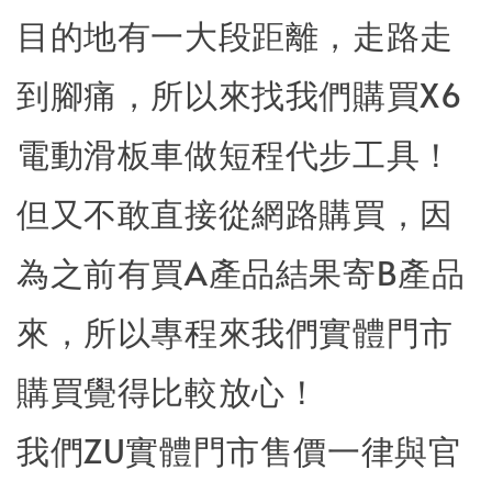
目的地有一大段距離，走路走
到腳痛，所以來找我們購買X6
電動滑板車做短程代步工具！
但又不敢直接從網路購買，因
為之前有買A產品結果寄B產品
來，所以專程來我們實體門市
購買覺得比較放心！
我們ZU實體門市售價一律與官