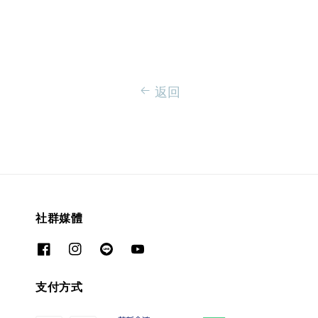
返回
社群媒體
支付方式