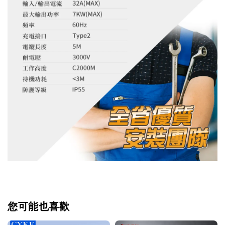
您可能也喜歡