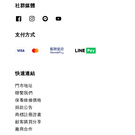
社群媒體
支付方式
快速連結
門市地址
聯繫我們
保養維修價格
捐款公告
商標註冊證書
顧客購買分享
廠商合作