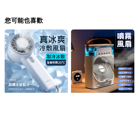
您可能也喜歡