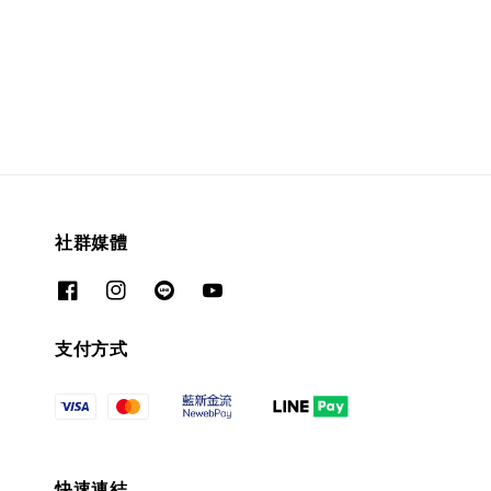
社群媒體
支付方式
快速連結