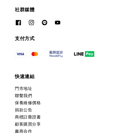
社群媒體
支付方式
快速連結
門市地址
聯繫我們
保養維修價格
捐款公告
商標註冊證書
顧客購買分享
廠商合作