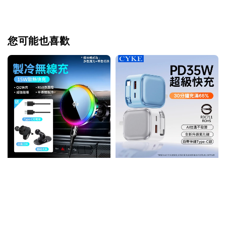
您可能也喜歡