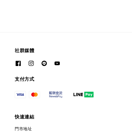
社群媒體
支付方式
快速連結
門市地址