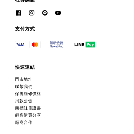
支付方式
快速連結
門市地址
聯繫我們
保養維修價格
捐款公告
商標註冊證書
顧客購買分享
廠商合作