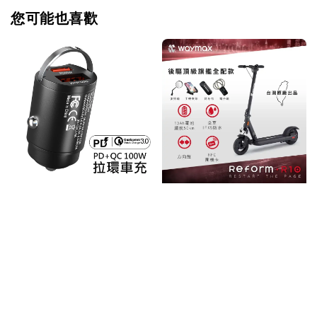
您可能也喜歡