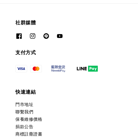
社群媒體
支付方式
快速連結
門市地址
聯繫我們
保養維修價格
捐款公告
商標註冊證書