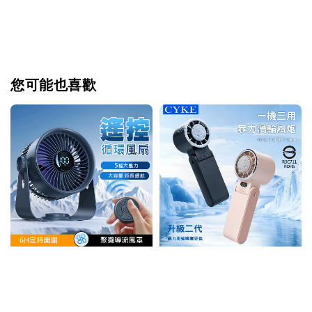
您可能也喜歡