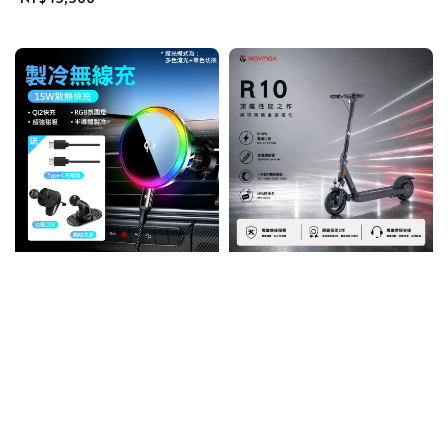
price