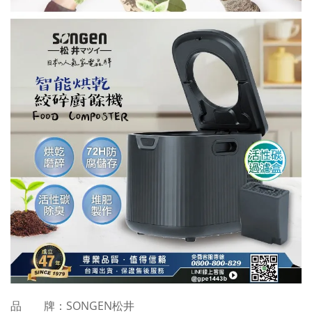
品 牌：SONGEN松井