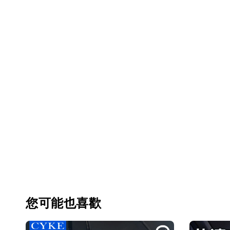
您可能也喜歡