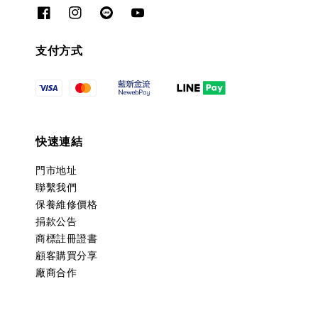
支付方式
快速連結
門市地址
聯繫我們
保養維修價格
捐款公告
商標註冊證書
顧客購買分享
廠商合作