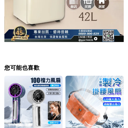
您可能也喜歡