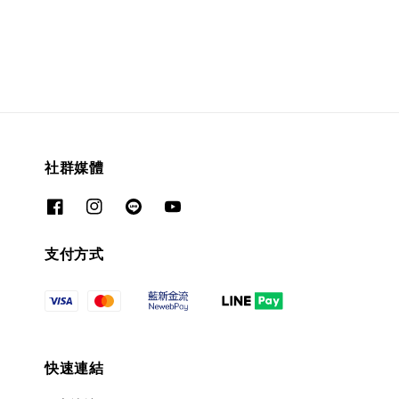
社群媒體
支付方式
快速連結