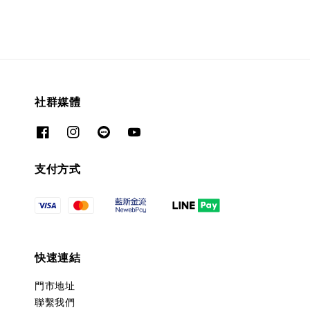
社群媒體
支付方式
快速連結
門市地址
聯繫我們