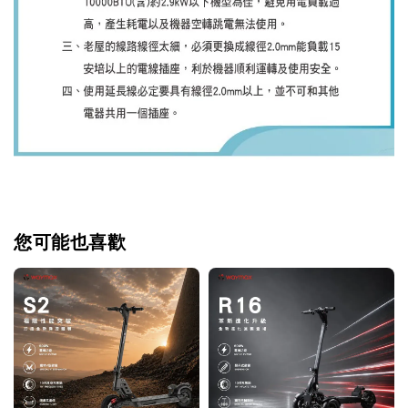
您可能也喜歡