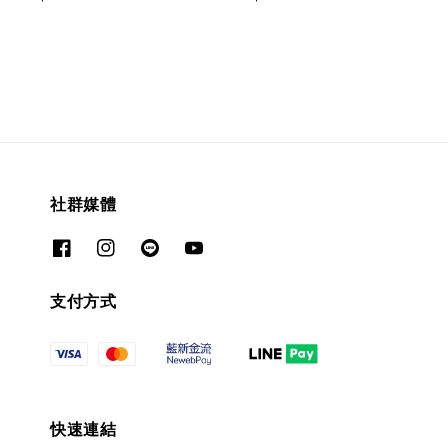
price
price
社群媒體
支付方式
快速連結