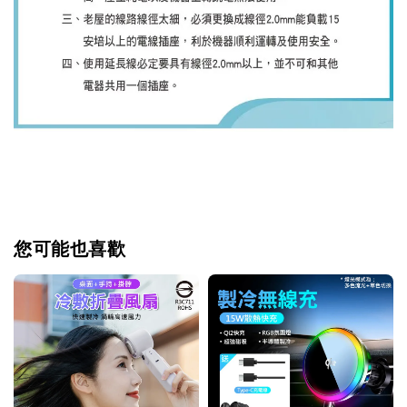
您可能也喜歡